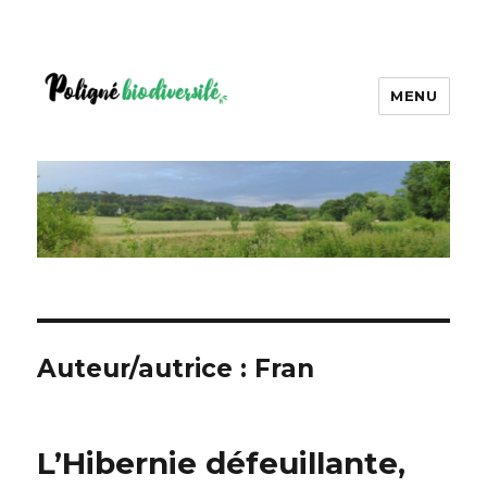
MENU
Auteur/autrice :
Fran
L’Hibernie défeuillante,