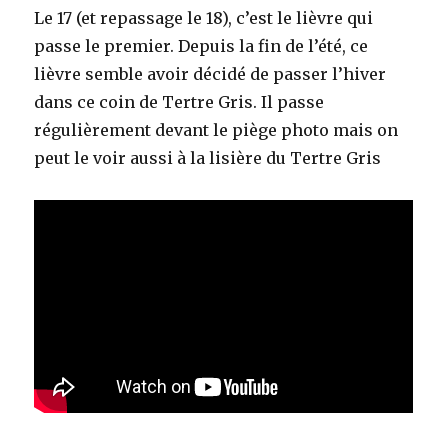
Le 17 (et repassage le 18), c’est le lièvre qui
passe le premier. Depuis la fin de l’été, ce
lièvre semble avoir décidé de passer l’hiver
dans ce coin de Tertre Gris. Il passe
régulièrement devant le piège photo mais on
peut le voir aussi à la lisière du Tertre Gris