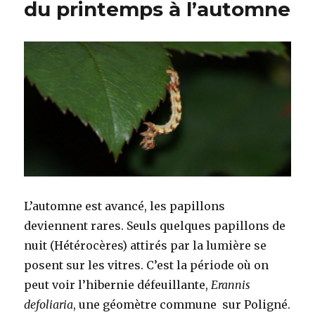
du printemps à l’automne
L’automne est avancé, les papillons
deviennent rares. Seuls quelques papillons de
nuit (Hétérocères) attirés par la lumière se
posent sur les vitres. C’est la période où on
peut voir l’hibernie défeuillante,
Erannis
defoliaria
, une géomètre commune sur Poligné.