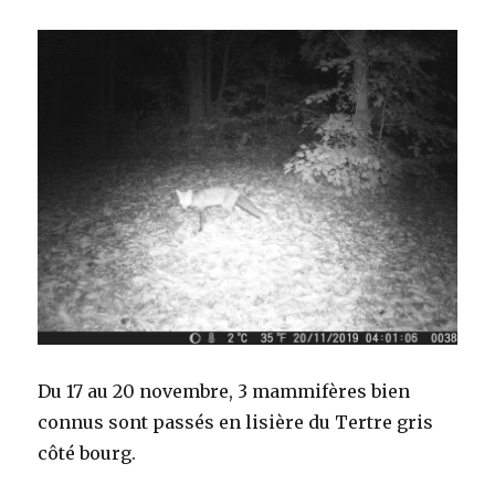
Du 17 au 20 novembre, 3 mammifères bien
connus sont passés en lisière du Tertre gris
côté bourg.