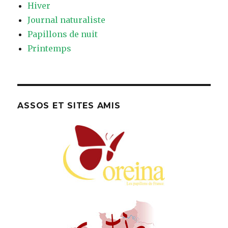
Hiver
Journal naturaliste
Papillons de nuit
Printemps
ASSOS ET SITES AMIS