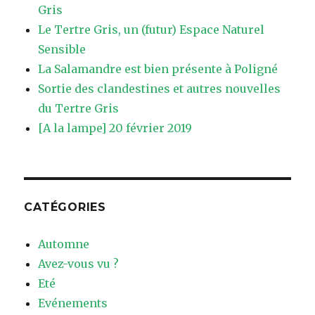
Gris
Le Tertre Gris, un (futur) Espace Naturel
Sensible
La Salamandre est bien présente à Poligné
Sortie des clandestines et autres nouvelles
du Tertre Gris
[A la lampe] 20 février 2019
CATÉGORIES
Automne
Avez-vous vu ?
Eté
Evénements